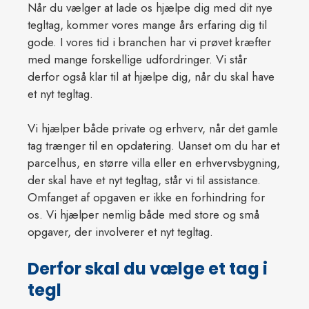
Når du vælger at lade os hjælpe dig med dit nye
tegltag, kommer vores mange års erfaring dig til
gode. I vores tid i branchen har vi prøvet kræfter
med mange forskellige udfordringer. Vi står
derfor også klar til at hjælpe dig, når du skal have
et nyt tegltag.
Vi hjælper både private og erhverv, når det gamle
tag trænger til en opdatering. Uanset om du har et
parcelhus, en større villa eller en erhvervsbygning,
der skal have et nyt tegltag, står vi til assistance.
Omfanget af opgaven er ikke en forhindring for
os. Vi hjælper nemlig både med store og små
opgaver, der involverer et nyt tegltag.​
Derfor skal du vælge et tag i
tegl