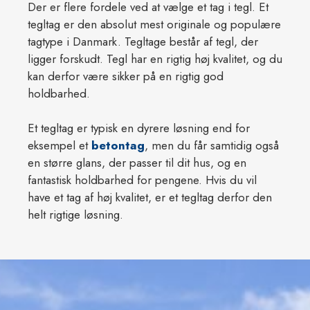
Der er flere fordele ved at vælge et tag i tegl. Et
tegltag er den absolut mest originale og populære
tagtype i Danmark. Tegltage består af tegl, der
ligger forskudt. Tegl har en rigtig høj kvalitet, og du
kan derfor være sikker på en rigtig god
holdbarhed.
Et tegltag er typisk en dyrere løsning end for
eksempel et
betontag
, men du får samtidig også
en større glans, der passer til dit hus, og en
fantastisk holdbarhed for pengene. Hvis du vil
have et tag af høj kvalitet, er et tegltag derfor den
helt rigtige løsning.