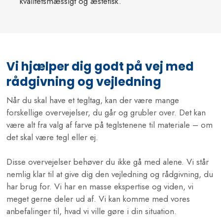
kvalitetsmæssigt og æstetisk.
Vi hjælper dig godt på vej med
rådgivning og vejledning
Når du skal have et tegltag, kan der være mange
forskellige overvejelser, du går og grubler over. Det kan
være alt fra valg af farve på teglstenene til materiale – om
det skal være tegl eller ej.
Disse overvejelser behøver du ikke gå med alene. Vi står
nemlig klar til at give dig den vejledning og rådgivning, du
har brug for. Vi har en masse ekspertise og viden, vi
meget gerne deler ud af. Vi kan komme med vores
anbefalinger til, hvad vi ville gøre i din situation.