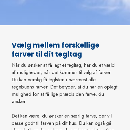
Vælg mellem forskellige
farver til dit tegltag
Når du ønsker at få lagt et tegltag, har du et væld
af muligheder, når det kommer til valg af farver.
Du kan nemlig få teglsten i nærmest alle
regnbuens farver. Det betyder, at du har en oplagt
mulighed for at få lige præcis den farve, du
ønsker.
Det kan være, du ønsker en særlig farve, der vil
passe godt til farven på dit hus. Du kan også gå