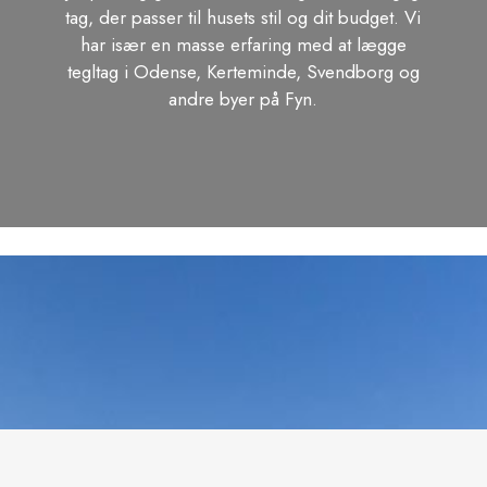
tag, der passer til husets stil og dit budget. Vi
har især en masse erfaring med at lægge
tegltag i Odense, Kerteminde, Svendborg og
andre byer på Fyn.​​